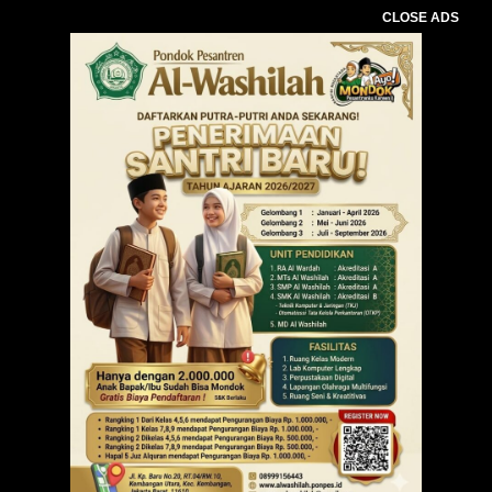
CLOSE ADS