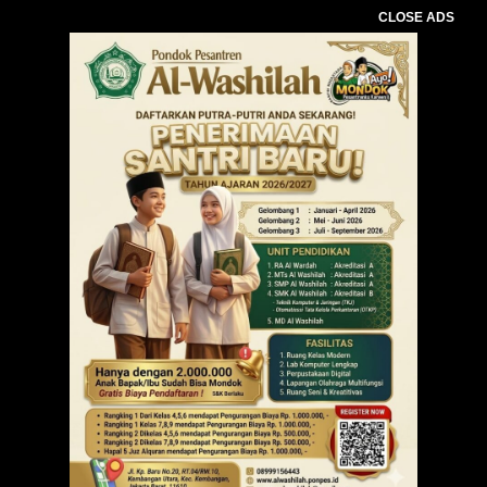
CLOSE ADS