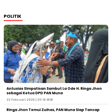
POLITIK
Antusias Simpatisan Sambut La Ode H. Ringa Jhon
sebagai Ketua DPD PAN Muna
22 Februari 2026 | 20:16 WIB
Ringa Jhon Temui Zulhas, PAN Muna Siap Tancap