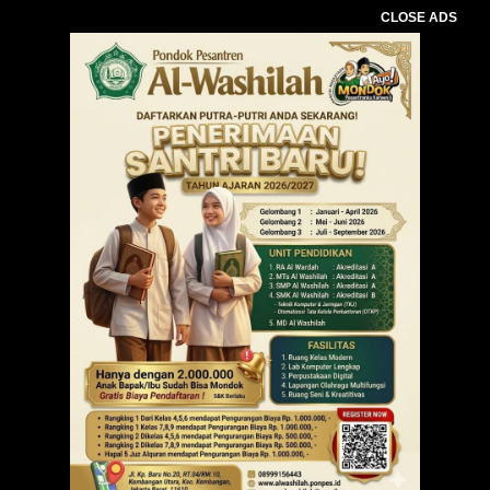
CLOSE ADS