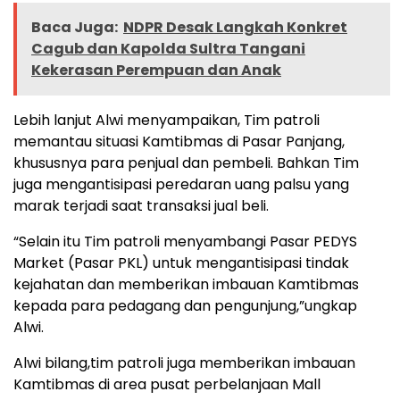
Baca Juga:
NDPR Desak Langkah Konkret
Cagub dan Kapolda Sultra Tangani
Kekerasan Perempuan dan Anak
Lebih lanjut Alwi menyampaikan, Tim patroli
memantau situasi Kamtibmas di Pasar Panjang,
khususnya para penjual dan pembeli. Bahkan Tim
juga mengantisipasi peredaran uang palsu yang
marak terjadi saat transaksi jual beli.
“Selain itu Tim patroli menyambangi Pasar PEDYS
Market (Pasar PKL) untuk mengantisipasi tindak
kejahatan dan memberikan imbauan Kamtibmas
kepada para pedagang dan pengunjung,”ungkap
Alwi.
Alwi bilang,tim patroli juga memberikan imbauan
Kamtibmas di area pusat perbelanjaan Mall