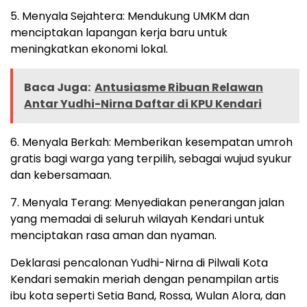
5. Menyala Sejahtera: Mendukung UMKM dan
menciptakan lapangan kerja baru untuk
meningkatkan ekonomi lokal.
Baca Juga:
Antusiasme Ribuan Relawan
Antar Yudhi-Nirna Daftar di KPU Kendari
6. Menyala Berkah: Memberikan kesempatan umroh
gratis bagi warga yang terpilih, sebagai wujud syukur
dan kebersamaan.
7. Menyala Terang: Menyediakan penerangan jalan
yang memadai di seluruh wilayah Kendari untuk
menciptakan rasa aman dan nyaman.
Deklarasi pencalonan Yudhi-Nirna di Pilwali Kota
Kendari semakin meriah dengan penampilan artis
ibu kota seperti Setia Band, Rossa, Wulan Alora, dan