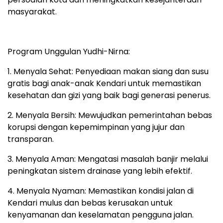
masyarakat.
Program Unggulan Yudhi-Nirna:
1. Menyala Sehat: Penyediaan makan siang dan susu
gratis bagi anak-anak Kendari untuk memastikan
kesehatan dan gizi yang baik bagi generasi penerus.
2. Menyala Bersih: Mewujudkan pemerintahan bebas
korupsi dengan kepemimpinan yang jujur dan
transparan.
3. Menyala Aman: Mengatasi masalah banjir melalui
peningkatan sistem drainase yang lebih efektif.
4. Menyala Nyaman: Memastikan kondisi jalan di
Kendari mulus dan bebas kerusakan untuk
kenyamanan dan keselamatan pengguna jalan.