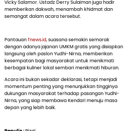
Vicky Salamor. Ustadz Derry Sulaiman juga hadir
memberikan dakwah, menambah khidmat dan
semangat dalam acara tersebut.
Pantauan
fnews.id,
suasana semakin semarak
dengan adanya jajanan UMKM gratis yang disiapkan
langsung oleh paslon Yudhi-Nirna, memberikan
kesempatan bagi masyarakat untuk menikmati
berbagai kuliner lokal sembari menikmati hiburan.
Acara ini bukan sekadar deklarasi, tetapi menjadi
momentum penting yang menunjukkan tingginya
dukungan masyarakat terhadap pasangan Yudhi-
Nirna, yang siap membawa Kendari menuju masa
depan yang lebih baik.
Penulis :
Rizal