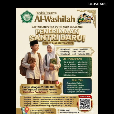
CLOSE ADS