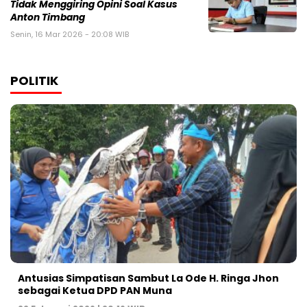
Tidak Menggiring Opini Soal Kasus
Anton Timbang
Senin, 16 Mar 2026 - 20:08 WIB
POLITIK
Antusias Simpatisan Sambut La Ode H. Ringa Jhon
sebagai Ketua DPD PAN Muna