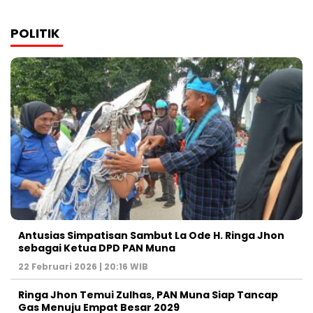
POLITIK
Antusias Simpatisan Sambut La Ode H. Ringa Jhon
sebagai Ketua DPD PAN Muna
22 Februari 2026 | 20:16 WIB
Ringa Jhon Temui Zulhas, PAN Muna Siap Tancap
Gas Menuju Empat Besar 2029