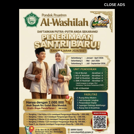
CLOSE ADS