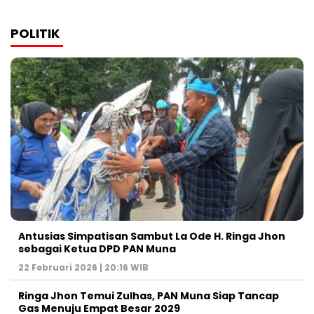
POLITIK
Antusias Simpatisan Sambut La Ode H. Ringa Jhon
sebagai Ketua DPD PAN Muna
22 Februari 2026 | 20:16 WIB
Ringa Jhon Temui Zulhas, PAN Muna Siap Tancap
Gas Menuju Empat Besar 2029