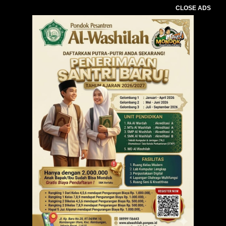
CLOSE ADS