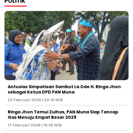
POLITIK
Antusias Simpatisan Sambut La Ode H. Ringa Jhon
sebagai Ketua DPD PAN Muna
22 Februari 2026 | 20:16 WIB
Ringa Jhon Temui Zulhas, PAN Muna Siap Tancap
Gas Menuju Empat Besar 2029
17 Februari 2026 | 19:38 WIB