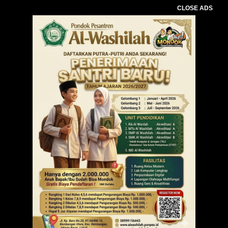
CLOSE ADS