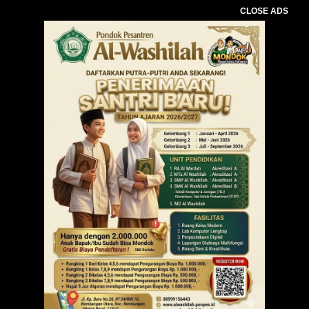
CLOSE ADS