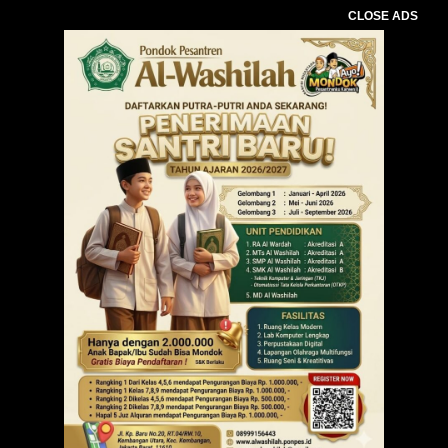
CLOSE ADS