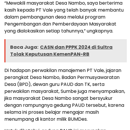
“Mewakili masyarakat Desa Nambo, saya berterima
kasih kepada PT Vale yang telah banyak membantu
dalam pembangunan desa melalui program
Pengembangan dan Pemberdayaan Masyarakat
yang dialokasikan setiap tahunnya,” ungkapnya.
Baca Juga:
CASN dan PPPK 2024 di Sultra
Tolak Keputusan KemenPAN-RB
Di hadapan perwakilan manajemen PT Vale, jajaran
perangkat Desa Nambo, Badan Permusyawaratan
Desa (BPD), dewan guru PAUD dan TK, serta
perwakilan masyarakat, Sumbe juga menyampaikan,
jika masyarakat Desa Nambo sangat bersyukur
dengan rampungnya gedung PAUD tersebut, karena
selama ini proses belajar mengajar masih
menumpang di kantor milik BUMDes.