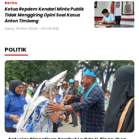
Berita
Ketua Repdem Kendari Minta Publik
Tidak Menggiring Opini Soal Kasus
Anton Timbang
Senin, 16 Mar 2026 - 20:08 WIB
POLITIK