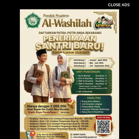
CLOSE ADS