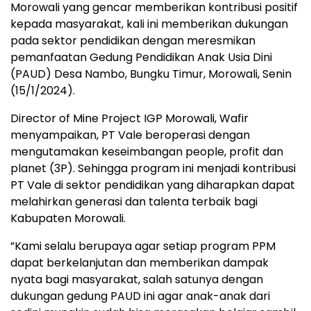
Morowali yang gencar memberikan kontribusi positif
kepada masyarakat, kali ini memberikan dukungan
pada sektor pendidikan dengan meresmikan
pemanfaatan Gedung Pendidikan Anak Usia Dini
(PAUD) Desa Nambo, Bungku Timur, Morowali, Senin
(15/1/2024).
Director of Mine Project IGP Morowali, Wafir
menyampaikan, PT Vale beroperasi dengan
mengutamakan keseimbangan people, profit dan
planet (3P). Sehingga program ini menjadi kontribusi
PT Vale di sektor pendidikan yang diharapkan dapat
melahirkan generasi dan talenta terbaik bagi
Kabupaten Morowali.
”Kami selalu berupaya agar setiap program PPM
dapat berkelanjutan dan memberikan dampak
nyata bagi masyarakat, salah satunya dengan
dukungan gedung PAUD ini agar anak-anak dari