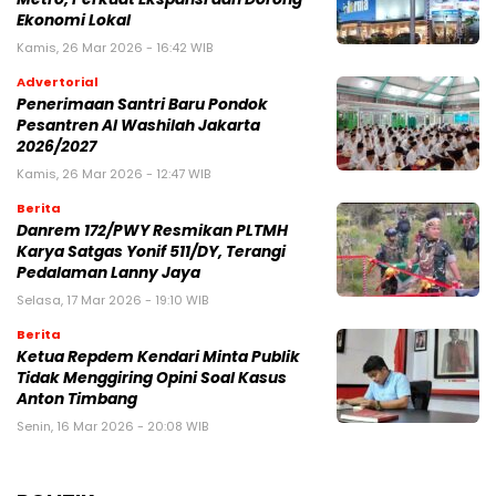
Ekonomi Lokal
Kamis, 26 Mar 2026 - 16:42 WIB
Advertorial
Penerimaan Santri Baru Pondok
Pesantren Al Washilah Jakarta
2026/2027
Kamis, 26 Mar 2026 - 12:47 WIB
Berita
Danrem 172/PWY Resmikan PLTMH
Karya Satgas Yonif 511/DY, Terangi
Pedalaman Lanny Jaya
Selasa, 17 Mar 2026 - 19:10 WIB
Berita
Ketua Repdem Kendari Minta Publik
Tidak Menggiring Opini Soal Kasus
Anton Timbang
Senin, 16 Mar 2026 - 20:08 WIB