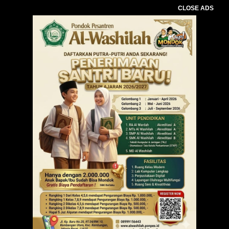
CLOSE ADS