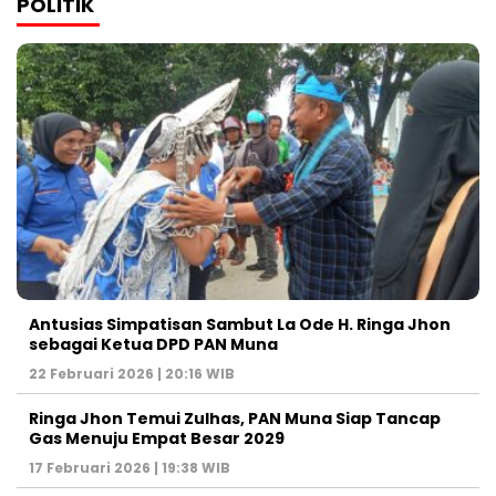
POLITIK
Antusias Simpatisan Sambut La Ode H. Ringa Jhon
sebagai Ketua DPD PAN Muna
22 Februari 2026 | 20:16 WIB
Ringa Jhon Temui Zulhas, PAN Muna Siap Tancap
Gas Menuju Empat Besar 2029
17 Februari 2026 | 19:38 WIB