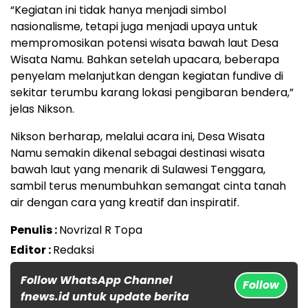
“Kegiatan ini tidak hanya menjadi simbol
nasionalisme, tetapi juga menjadi upaya untuk
mempromosikan potensi wisata bawah laut Desa
Wisata Namu. Bahkan setelah upacara, beberapa
penyelam melanjutkan dengan kegiatan fundive di
sekitar terumbu karang lokasi pengibaran bendera,”
jelas Nikson.
Nikson berharap, melalui acara ini, Desa Wisata
Namu semakin dikenal sebagai destinasi wisata
bawah laut yang menarik di Sulawesi Tenggara,
sambil terus menumbuhkan semangat cinta tanah
air dengan cara yang kreatif dan inspiratif.
Penulis :
Novrizal R Topa
Editor :
Redaksi
Follow WhatsApp Channel
Follow
fnews.id untuk update berita