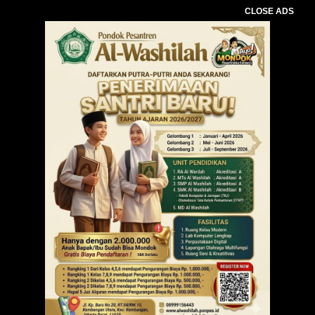
CLOSE ADS