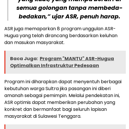
semua golongan tanpa membeda-
bedakan,” ujar ASR, penuh harap.
ASR juga memaparkan 8 program unggulan ASR-
Hugua yang telah dirancang berdasarkan keluhan
dan masukan masyarakat.
Baca Juga:
Program "MANTU" ASR-Hugua
Optimalkan Infrastruktur Pedesaan
Program ini diharapkan dapat menyentuh berbagai
kebutuhan warga Sultra jika pasangan ini diberi
amanah sebagai pemimpin. Melalui pendekatan ini,
ASR optimis dapat memberikan perubahan yang
konkret dan bermanfaat bagi seluruh lapisan
masyarakat di Sulawesi Tenggara.