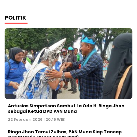
POLITIK
Antusias Simpatisan Sambut La Ode H. Ringa Jhon
sebagai Ketua DPD PAN Muna
22 Februari 2026 | 20:16 WIB
Ringa Jhon Temui Zulhas, PAN Muna Siap Tancap