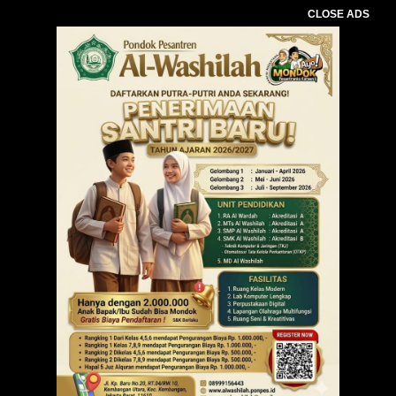
CLOSE ADS