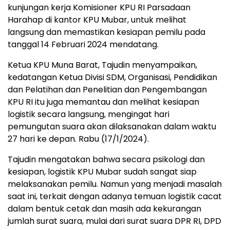
kunjungan kerja Komisioner KPU RI Parsadaan
Harahap di kantor KPU Mubar, untuk melihat
langsung dan memastikan kesiapan pemilu pada
tanggal 14 Februari 2024 mendatang.
Ketua KPU Muna Barat, Tajudin menyampaikan,
kedatangan Ketua Divisi SDM, Organisasi, Pendidikan
dan Pelatihan dan Penelitian dan Pengembangan
KPU RI itu juga memantau dan melihat kesiapan
logistik secara langsung, mengingat hari
pemungutan suara akan dilaksanakan dalam waktu
27 hari ke depan. Rabu (17/1/2024).
Tajudin mengatakan bahwa secara psikologi dan
kesiapan, logistik KPU Mubar sudah sangat siap
melaksanakan pemilu. Namun yang menjadi masalah
saat ini, terkait dengan adanya temuan logistik cacat
dalam bentuk cetak dan masih ada kekurangan
jumlah surat suara, mulai dari surat suara DPR RI, DPD