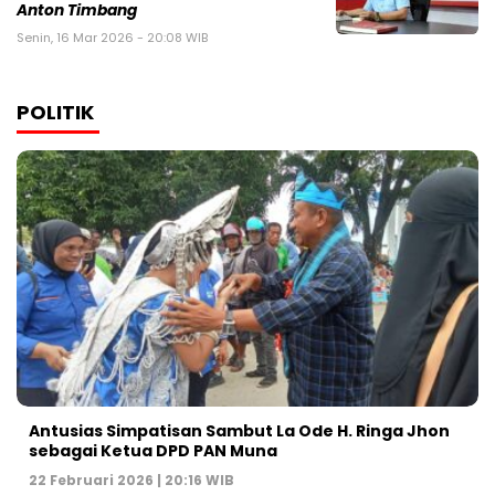
Anton Timbang
Senin, 16 Mar 2026 - 20:08 WIB
POLITIK
Antusias Simpatisan Sambut La Ode H. Ringa Jhon
sebagai Ketua DPD PAN Muna
22 Februari 2026 | 20:16 WIB