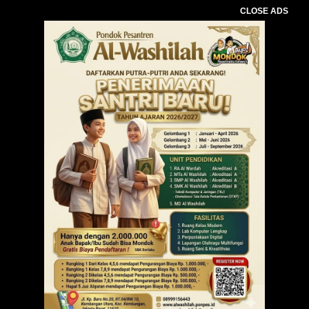
CLOSE ADS