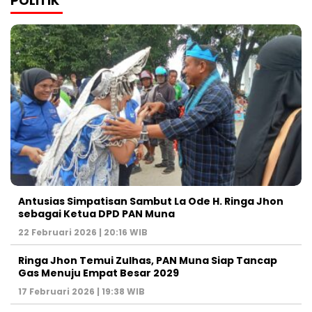
POLITIK
Antusias Simpatisan Sambut La Ode H. Ringa Jhon
sebagai Ketua DPD PAN Muna
22 Februari 2026 | 20:16 WIB
Ringa Jhon Temui Zulhas, PAN Muna Siap Tancap
Gas Menuju Empat Besar 2029
17 Februari 2026 | 19:38 WIB