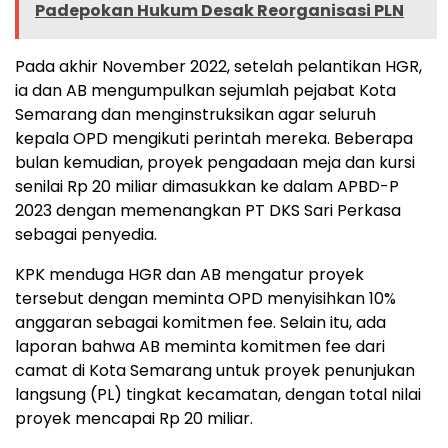
Padepokan Hukum Desak Reorganisasi PLN
Pada akhir November 2022, setelah pelantikan HGR,
ia dan AB mengumpulkan sejumlah pejabat Kota
Semarang dan menginstruksikan agar seluruh
kepala OPD mengikuti perintah mereka. Beberapa
bulan kemudian, proyek pengadaan meja dan kursi
senilai Rp 20 miliar dimasukkan ke dalam APBD-P
2023 dengan memenangkan PT DKS Sari Perkasa
sebagai penyedia.
KPK menduga HGR dan AB mengatur proyek
tersebut dengan meminta OPD menyisihkan 10%
anggaran sebagai komitmen fee. Selain itu, ada
laporan bahwa AB meminta komitmen fee dari
camat di Kota Semarang untuk proyek penunjukan
langsung (PL) tingkat kecamatan, dengan total nilai
proyek mencapai Rp 20 miliar.