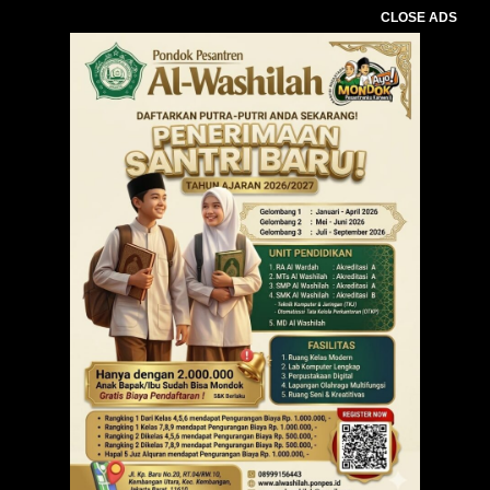
CLOSE ADS