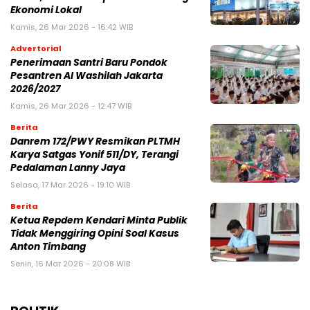
Ekonomi Lokal
Kamis, 26 Mar 2026 - 16:42 WIB
Advertorial
Penerimaan Santri Baru Pondok
Pesantren Al Washilah Jakarta
2026/2027
Kamis, 26 Mar 2026 - 12:47 WIB
Berita
Danrem 172/PWY Resmikan PLTMH
Karya Satgas Yonif 511/DY, Terangi
Pedalaman Lanny Jaya
Selasa, 17 Mar 2026 - 19:10 WIB
Berita
Ketua Repdem Kendari Minta Publik
Tidak Menggiring Opini Soal Kasus
Anton Timbang
Senin, 16 Mar 2026 - 20:08 WIB