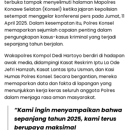
terbuka tampak menyelimuti halaman Mapolres
Konawe Selatan (Konsel) ketika jajaran kepolisian
setempat menggelar konferensi pers pada Jumat, 11
April 2025. Dalam kesempatan itu, Polres Konsel
memaparkan sejumlah capaian penting dalam
pengungkapan kasus-kasus kriminal yang terjadi
sepanjang tahun berjalan.
Wakapolres Kompol Dedi Hartoyo berdiri di hadapan
awak media, didampingi Kasat Reskrim Iptu La Ode
Jefri Hamzah, Kasat Lantas Iptu Usman, dan Kasi
Humas Polres Konsel. Secara bergantian, mereka
memaparkan data dan fakta di lapangan yang
menunjukkan kerja keras seluruh anggota Polres
dalam menjaga rasa aman masyarakat.
“Kami ingin menyampaikan bahwa
sepanjang tahun 2025, kami terus
berupaya maksimal