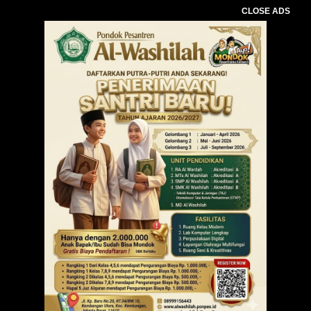
CLOSE ADS