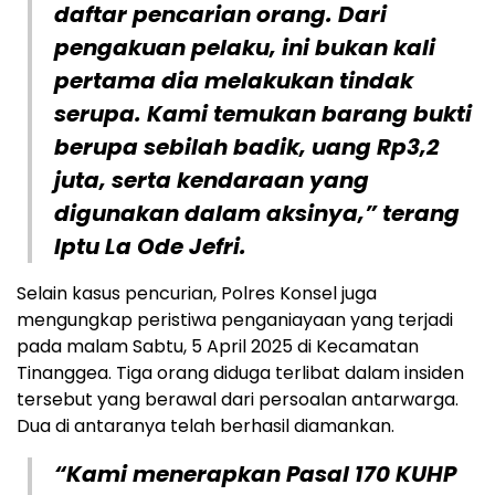
daftar pencarian orang. Dari
pengakuan pelaku, ini bukan kali
pertama dia melakukan tindak
serupa. Kami temukan barang bukti
berupa sebilah badik, uang Rp3,2
juta, serta kendaraan yang
digunakan dalam aksinya,” terang
Iptu La Ode Jefri.
Selain kasus pencurian, Polres Konsel juga
mengungkap peristiwa penganiayaan yang terjadi
pada malam Sabtu, 5 April 2025 di Kecamatan
Tinanggea. Tiga orang diduga terlibat dalam insiden
tersebut yang berawal dari persoalan antarwarga.
Dua di antaranya telah berhasil diamankan.
“Kami menerapkan Pasal 170 KUHP