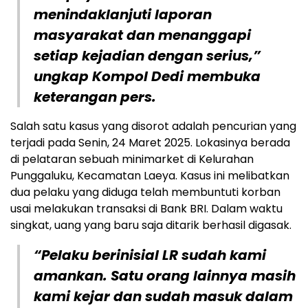
menindaklanjuti laporan
masyarakat dan menanggapi
setiap kejadian dengan serius,”
ungkap Kompol Dedi membuka
keterangan pers.
Salah satu kasus yang disorot adalah pencurian yang
terjadi pada Senin, 24 Maret 2025. Lokasinya berada
di pelataran sebuah minimarket di Kelurahan
Punggaluku, Kecamatan Laeya. Kasus ini melibatkan
dua pelaku yang diduga telah membuntuti korban
usai melakukan transaksi di Bank BRI. Dalam waktu
singkat, uang yang baru saja ditarik berhasil digasak.
“Pelaku berinisial LR sudah kami
amankan. Satu orang lainnya masih
kami kejar dan sudah masuk dalam