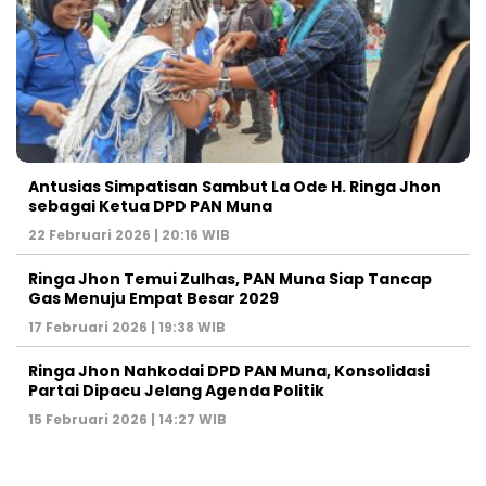
Antusias Simpatisan Sambut La Ode H. Ringa Jhon
sebagai Ketua DPD PAN Muna
22 Februari 2026 | 20:16 WIB
Ringa Jhon Temui Zulhas, PAN Muna Siap Tancap
Gas Menuju Empat Besar 2029
17 Februari 2026 | 19:38 WIB
Ringa Jhon Nahkodai DPD PAN Muna, Konsolidasi
Partai Dipacu Jelang Agenda Politik
15 Februari 2026 | 14:27 WIB