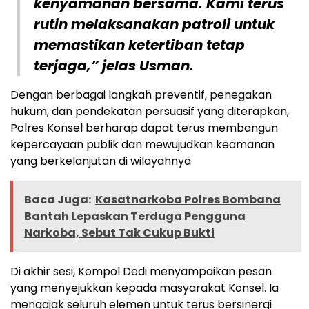
kenyamanan bersama. Kami terus
rutin melaksanakan patroli untuk
memastikan ketertiban tetap
terjaga,” jelas Usman.
Dengan berbagai langkah preventif, penegakan
hukum, dan pendekatan persuasif yang diterapkan,
Polres Konsel berharap dapat terus membangun
kepercayaan publik dan mewujudkan keamanan
yang berkelanjutan di wilayahnya.
Baca Juga:
Kasatnarkoba Polres Bombana
Bantah Lepaskan Terduga Pengguna
Narkoba, Sebut Tak Cukup Bukti
Di akhir sesi, Kompol Dedi menyampaikan pesan
yang menyejukkan kepada masyarakat Konsel. Ia
mengajak seluruh elemen untuk terus bersinergi