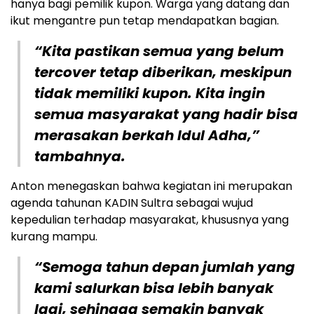
hanya bagi pemilik kupon. Warga yang datang dan
ikut mengantre pun tetap mendapatkan bagian.
“Kita pastikan semua yang belum
tercover tetap diberikan, meskipun
tidak memiliki kupon. Kita ingin
semua masyarakat yang hadir bisa
merasakan berkah Idul Adha,”
tambahnya.
Anton menegaskan bahwa kegiatan ini merupakan
agenda tahunan KADIN Sultra sebagai wujud
kepedulian terhadap masyarakat, khususnya yang
kurang mampu.
“Semoga tahun depan jumlah yang
kami salurkan bisa lebih banyak
lagi, sehingga semakin banyak