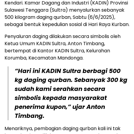
Kendari. Kamar Dagang dan Industri (KADIN) Provinsi
Sulawesi Tenggara (Sultra) menyalurkan sebanyak
500 kilogram daging qurban, Sabtu (6/6/2025),
sebagai bentuk kepedulian sosial di Hari Raya Kurban.
Penyaluran daging dilakukan secara simbolis oleh
Ketua Umum KADIN Sultra, Anton Timbang,
bertempat di Kantor KADIN Sultra, Kelurahan
Korumba, Kecamatan Mandonga.
“Hari ini KADIN Sultra berbagi 500
kg daging qurban. Sebanyak 300 kg
sudah kami serahkan secara
simbolis kepada masyarakat
penerima kupon,” ujar Anton
Timbang.
Menariknya, pembagian daging qurban kali ini tak