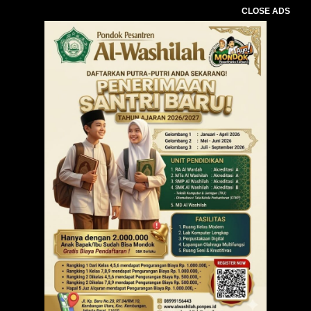
CLOSE ADS