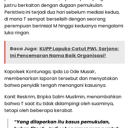
justru berkaitan dengan dugaan pemukulan.
Peristiwa ini terjadi dua hari sebelum mediasi kedua,
di mana T sempat berselisih dengan seorang
perempuan berinisial M hingga keduanya mengalami
luka ringan.
Baca Juga:
KUPP Lapuko Catut PWI, Sarjono:
Ini Pencemaran Nama Baik Organisasi!
Kapolsek Kontunaga, Ipda La Ode Musair,
membenarkan laporan tersebut dan menyatakan
bahwa penyidik tengah menangani kasusnya.
Kanit Reskrim, Bripka Salim Muslimin, menambahkan
bahwa T saat itu tidak didampingi oleh suaminya,
tetapi oleh beberapa kerabat.
“Yang dilaporkan itu kasus pemukulan,