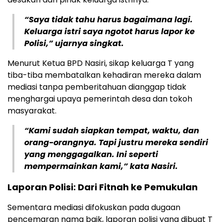
“Saya tidak tahu harus bagaimana lagi.
Keluarga istri saya ngotot harus lapor ke
Polisi,” ujarnya singkat.
Menurut Ketua BPD Nasiri, sikap keluarga T yang
tiba-tiba membatalkan kehadiran mereka dalam
mediasi tanpa pemberitahuan dianggap tidak
menghargai upaya pemerintah desa dan tokoh
masyarakat.
“Kami sudah siapkan tempat, waktu, dan
orang-orangnya. Tapi justru mereka sendiri
yang menggagalkan. Ini seperti
mempermainkan kami,” kata Nasiri.
Laporan Polisi: Dari Fitnah ke Pemukulan
Sementara mediasi difokuskan pada dugaan
pencemaran nama baik, laporan polisi yang dibuat T