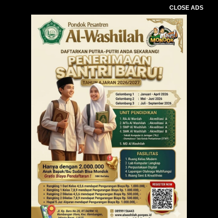
CLOSE ADS