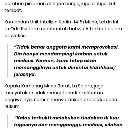
pemberi pinjaman dengan bunga, juga diduga ikut
terlibat.
Komandan Unit Intelijen Kodim 1416/Muna, Letda Inf
La Ode Rustam membantah bahwa A terlibat dalam
provokasi.
“Tidak benar anggota kami memprovokasi.
Dia hanya mendampingi korban untuk
mediasi. Namun, kami tetap akan
memanggilnya untuk dimintai klarifikasi,”
jelasnya.
Kepala Kemenag Muna Barat, La Salera, juga
menyatakan tidak mengetahui keterlibatan
pegawainya, namun menyerahkan proses kepada
hukum.
“Kalau terbukti melakukan tindakan di luar
tugasnya dan mengganggu mediasi, silakan