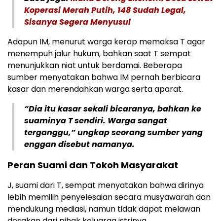
Koperasi Merah Putih, 148 Sudah Legal,
Sisanya Segera Menyusul
Adapun IM, menurut warga kerap memaksa T agar
menempuh jalur hukum, bahkan saat T sempat
menunjukkan niat untuk berdamai. Beberapa
sumber menyatakan bahwa IM pernah berbicara
kasar dan merendahkan warga serta aparat.
“Dia itu kasar sekali bicaranya, bahkan ke
suaminya T sendiri. Warga sangat
terganggu,” ungkap seorang sumber yang
enggan disebut namanya.
Peran Suami dan Tokoh Masyarakat
J, suami dari T, sempat menyatakan bahwa dirinya
lebih memilih penyelesaian secara musyawarah dan
mendukung mediasi, namun tidak dapat melawan
desakan dari pihak keluarga istrinya.