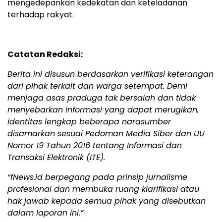
mengedepankan kedekatan dan keteladanan
terhadap rakyat.
Catatan Redaksi:
Berita ini disusun berdasarkan verifikasi keterangan
dari pihak terkait dan warga setempat. Demi
menjaga asas praduga tak bersalah dan tidak
menyebarkan informasi yang dapat merugikan,
identitas lengkap beberapa narasumber
disamarkan sesuai Pedoman Media Siber dan UU
Nomor 19 Tahun 2016 tentang Informasi dan
Transaksi Elektronik (ITE).
“fNews.id berpegang pada prinsip jurnalisme
profesional dan membuka ruang klarifikasi atau
hak jawab kepada semua pihak yang disebutkan
dalam laporan ini.”