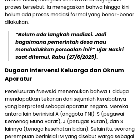
proses tersebut. Ia menegaskan bahwa hingga kini
belum ada proses mediasi formal yang benar-benar
dilakukan.
“Belum ada langkah mediasi. Jadi
bagaimana pemerintah desa mau
mendudukkan persoalan ini?” ujar Nasiri
saat ditemui, Rabu (27/6/2025).
Dugaan Intervensi Keluarga dan Oknum
Aparatur
Penelusuran fNews.id menemukan bahwa T diduga
mendapatkan tekanan dari sejumlah kerabatnya
yang berprofesi sebagai aparatur negara. Mereka
antara lain berinisial A (anggota TNI), S (pegawai
Kemenag Muna Barat), J (petugas Rutan), dan S
lainnya (tenaga kesehatan bidan). Selain itu, seorang
perempuan berinisial IM yang disebut warga sebagai