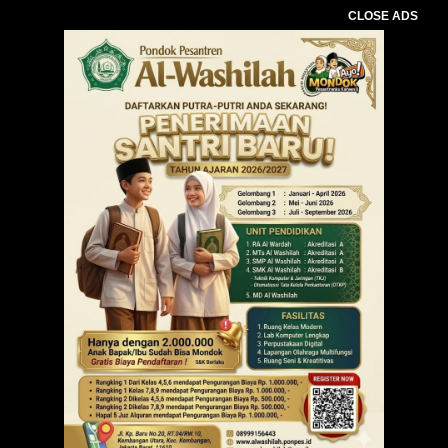
CLOSE ADS