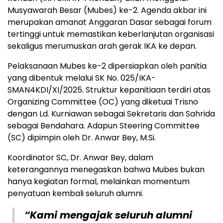
Musyawarah Besar (Mubes) ke-2. Agenda akbar ini
merupakan amanat Anggaran Dasar sebagai forum
tertinggi untuk memastikan keberlanjutan organisasi
sekaligus merumuskan arah gerak IKA ke depan.
Pelaksanaan Mubes ke-2 dipersiapkan oleh panitia
yang dibentuk melalui SK No. 025/IKA-
SMAN4KDI/XI/2025. Struktur kepanitiaan terdiri atas
Organizing Committee (OC) yang diketuai Trisno
dengan Ld. Kurniawan sebagai Sekretaris dan Sahrida
sebagai Bendahara. Adapun Steering Committee
(SC) dipimpin oleh Dr. Anwar Bey, M.Si.
Koordinator SC, Dr. Anwar Bey, dalam
keterangannya menegaskan bahwa Mubes bukan
hanya kegiatan formal, melainkan momentum
penyatuan kembali seluruh alumni.
“Kami mengajak seluruh alumni