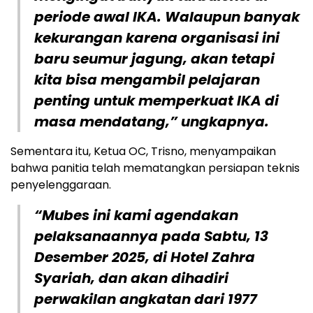
periode awal IKA. Walaupun banyak
kekurangan karena organisasi ini
baru seumur jagung, akan tetapi
kita bisa mengambil pelajaran
penting untuk memperkuat IKA di
masa mendatang,” ungkapnya.
Sementara itu, Ketua OC, Trisno, menyampaikan
bahwa panitia telah mematangkan persiapan teknis
penyelenggaraan.
“Mubes ini kami agendakan
pelaksanaannya pada Sabtu, 13
Desember 2025, di Hotel Zahra
Syariah, dan akan dihadiri
perwakilan angkatan dari 1977