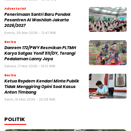
Advertorial
Penerimaan Santri Baru Pondok
Pesantren Al Washilah Jakarta
2026/2027
Kamis, 26 Mar 2026 - 12:47 WIB
Berita
Danrem 172/PWY Resmikan PLTMH
Karya Satgas Yonif 511/DY, Terangi
Pedalaman Lanny Jaya
Selasa, 17 Mar 2026 - 19:10 WIB
Berita
Ketua Repdem Kendari Minta Publik
Tidak Menggiring Opini Soal Kasus
Anton Timbang
Senin, 16 Mar 2026 - 20:08 WIB
POLITIK