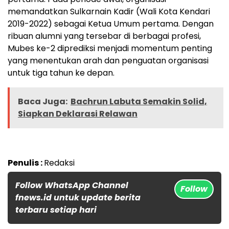
memandatkan Sulkarnain Kadir (Wali Kota Kendari
2019-2022) sebagai Ketua Umum pertama. Dengan
ribuan alumni yang tersebar di berbagai profesi,
Mubes ke-2 diprediksi menjadi momentum penting
yang menentukan arah dan penguatan organisasi
untuk tiga tahun ke depan.
Baca Juga:
Bachrun Labuta Semakin Solid,
Siapkan Deklarasi Relawan
Penulis :
Redaksi
Follow WhatsApp Channel
Follow
fnews.id untuk update berita
terbaru setiap hari