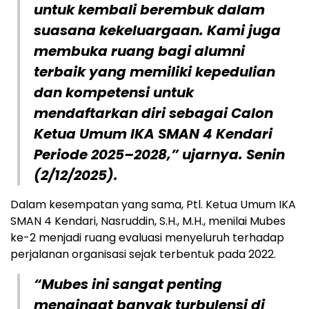
untuk kembali berembuk dalam
suasana kekeluargaan. Kami juga
membuka ruang bagi alumni
terbaik yang memiliki kepedulian
dan kompetensi untuk
mendaftarkan diri sebagai Calon
Ketua Umum IKA SMAN 4 Kendari
Periode 2025–2028,” ujarnya. Senin
(2/12/2025).
Dalam kesempatan yang sama, Ptl. Ketua Umum IKA
SMAN 4 Kendari, Nasruddin, S.H., M.H., menilai Mubes
ke-2 menjadi ruang evaluasi menyeluruh terhadap
perjalanan organisasi sejak terbentuk pada 2022.
“Mubes ini sangat penting
mengingat banyak turbulensi di