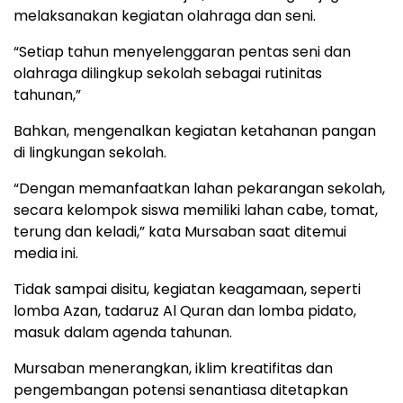
melaksanakan kegiatan olahraga dan seni.
“Setiap tahun menyelenggaran pentas seni dan
olahraga dilingkup sekolah sebagai rutinitas
tahunan,”
Bahkan, mengenalkan kegiatan ketahanan pangan
di lingkungan sekolah.
“Dengan memanfaatkan lahan pekarangan sekolah,
secara kelompok siswa memiliki lahan cabe, tomat,
terung dan keladi,” kata Mursaban saat ditemui
media ini.
Tidak sampai disitu, kegiatan keagamaan, seperti
lomba Azan, tadaruz Al Quran dan lomba pidato,
masuk dalam agenda tahunan.
Mursaban menerangkan, iklim kreatifitas dan
pengembangan potensi senantiasa ditetapkan