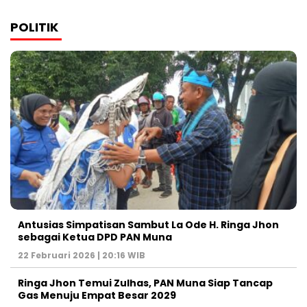
POLITIK
Antusias Simpatisan Sambut La Ode H. Ringa Jhon
sebagai Ketua DPD PAN Muna
22 Februari 2026 | 20:16 WIB
Ringa Jhon Temui Zulhas, PAN Muna Siap Tancap
Gas Menuju Empat Besar 2029