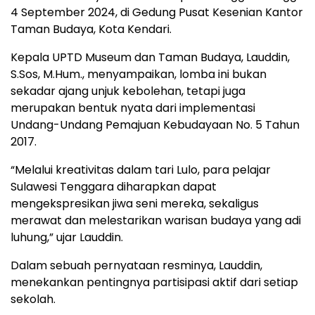
4 September 2024, di Gedung Pusat Kesenian Kantor
Taman Budaya, Kota Kendari.
Kepala UPTD Museum dan Taman Budaya, Lauddin,
S.Sos, M.Hum., menyampaikan, lomba ini bukan
sekadar ajang unjuk kebolehan, tetapi juga
merupakan bentuk nyata dari implementasi
Undang-Undang Pemajuan Kebudayaan No. 5 Tahun
2017.
“Melalui kreativitas dalam tari Lulo, para pelajar
Sulawesi Tenggara diharapkan dapat
mengekspresikan jiwa seni mereka, sekaligus
merawat dan melestarikan warisan budaya yang adi
luhung,” ujar Lauddin.
Dalam sebuah pernyataan resminya, Lauddin,
menekankan pentingnya partisipasi aktif dari setiap
sekolah.