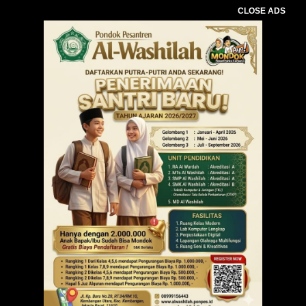
CLOSE ADS