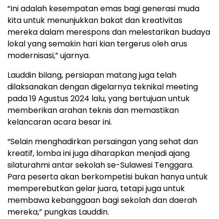
“Ini adalah kesempatan emas bagi generasi muda
kita untuk menunjukkan bakat dan kreativitas
mereka dalam merespons dan melestarikan budaya
lokal yang semakin hari kian tergerus oleh arus
modernisasi,” ujarnya.
Lauddin bilang, persiapan matang juga telah
dilaksanakan dengan digelarnya teknikal meeting
pada 19 Agustus 2024 lalu, yang bertujuan untuk
memberikan arahan teknis dan memastikan
kelancaran acara besar ini.
“Selain menghadirkan persaingan yang sehat dan
kreatif, lomba ini juga diharapkan menjadi ajang
silaturahmi antar sekolah se-Sulawesi Tenggara.
Para peserta akan berkompetisi bukan hanya untuk
memperebutkan gelar juara, tetapi juga untuk
membawa kebanggaan bagi sekolah dan daerah
mereka,” pungkas Lauddin.