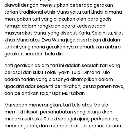
diawali dengan menyisipkan beberapa gerakan
tarian tradisional etnis Muna yaitu tari Linda, dimana
merupakan tari yang dilakukan oleh para gadis
remaja dalam rangkaian acara kedewasaan
masyarakat Muna, yang disebut Karia. Selain itu, silat
khas Muna atau Ewa Wuna juga disertakan di dalam
tari ini yang mana gerakannya memadukan antara
gerakan seni dan bela diri.
“Inti gerakan dalam tari ini adalah sebuah tari yang
berasal dari suku Tolaki yakni Lulo. Dimana Lulo
adalah tarian yang biasanya ditampilkan dalam
upacara adat seperti pernikahan, pesta panen raya,
dan pelantikan raja,” ujar Mursaban.
Mursaban menerangkan, tari Lulo atau Malulo
memiliki filosofi persahabatan yang ditunjukkan
muda-mudi suku Tolaki sebagai ajang perkenalan,
mencari jodoh, dan mempererat tali persaudaraan.