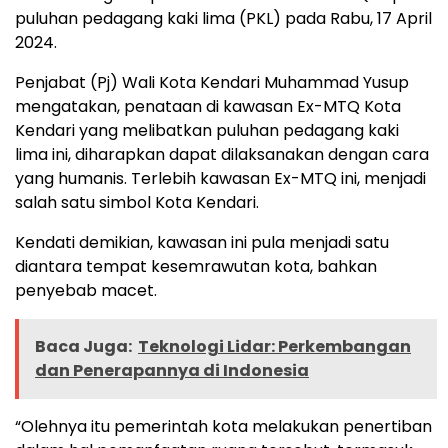
puluhan pedagang kaki lima (PKL) pada Rabu, 17 April
2024.
Penjabat (Pj) Wali Kota Kendari Muhammad Yusup
mengatakan, penataan di kawasan Ex-MTQ Kota
Kendari yang melibatkan puluhan pedagang kaki
lima ini, diharapkan dapat dilaksanakan dengan cara
yang humanis. Terlebih kawasan Ex-MTQ ini, menjadi
salah satu simbol Kota Kendari.
Kendati demikian, kawasan ini pula menjadi satu
diantara tempat kesemrawutan kota, bahkan
penyebab macet.
Baca Juga:
Teknologi Lidar: Perkembangan
dan Penerapannya di Indonesia
“Olehnya itu pemerintah kota melakukan penertiban