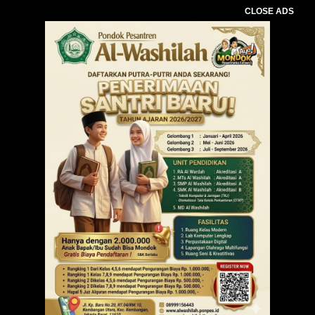
CLOSE ADS