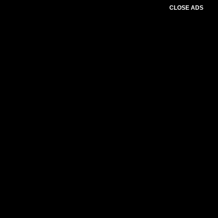
CLOSE ADS