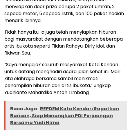
menyiapkan door prize berupa 2 paket umrah, 2
sepeda motor, 5 sepeda listrik, dan 100 paket hadiah
menarik lainnya.
Tidak hanya itu, ia juga telah menyiapkan hiburan
bagi masyarakat dengan mendatangkan beberapa
artis ibukota seperti Fildan Rahayu, Dirly Idol, dan
Ridwan Sau.
“Saya mengajak seluruh masyarakat Kota Kendari
untuk datang menghadiri acara jalan sehat ini. Mari
kita olahraga bersama sambil menikmati
penampilan hiburan dari artis ibukota,” ungkap
Yudhianto Mahardika Anton Timbang.
Baca Juga:
REPDEM Kota Kendari Rapatkan
Barisan, Siap Menangkan PDI Perjuangan
Bersama Yudi Nirna