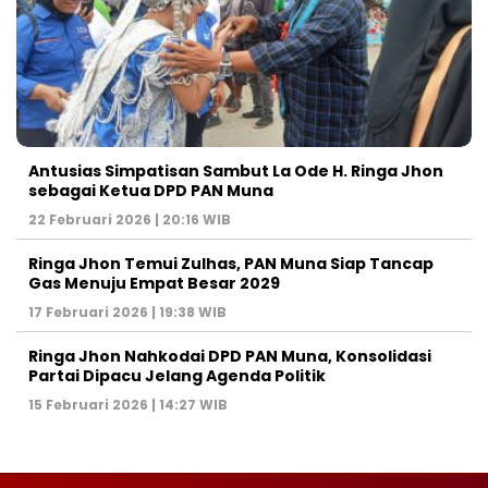
Antusias Simpatisan Sambut La Ode H. Ringa Jhon
sebagai Ketua DPD PAN Muna
22 Februari 2026 | 20:16 WIB
Ringa Jhon Temui Zulhas, PAN Muna Siap Tancap
Gas Menuju Empat Besar 2029
17 Februari 2026 | 19:38 WIB
Ringa Jhon Nahkodai DPD PAN Muna, Konsolidasi
Partai Dipacu Jelang Agenda Politik
15 Februari 2026 | 14:27 WIB