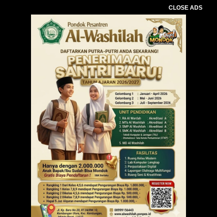
CLOSE ADS