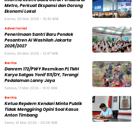
Metro, Perkuat Ekspansi dan Dorong
Ekonomi Lokal
Kamis, 26 Mar 2026 - 16:42 WIB
Advertorial
Penerimaan Santri Baru Pondok
Pesantren Al Washilah Jakarta
2026/2027
Kamis, 26 Mar 2026 - 12:47 WIB
Berita
Danrem 172/PWY Resmikan PLTMH
Karya Satgas Yonif 511/DY, Terangi
Pedalaman Lanny Jaya
Selasa, 17 Mar 2026 - 19:10 WIB
Berita
Ketua Repdem Kendari Minta Publik
Tidak Menggiring Opini Soal Kasus
Anton Timbang
Senin, 16 Mar 2026 - 20:08 WIB