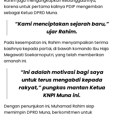
Rahim juga mengungkapkan kebanggaannya,
karena untuk pertama kalinya PDIP mengemban
sebagai Ketua DPRD Muna.
“Kami menciptakan sejarah baru,”
ujar Rahim.
Pada kesempatan ini, Rahim menyampaikan terima
kasihnya kepada partai, di bawah komando Ibu Haja
Megawati Soekarnoputri, yang telah memberikan
amanah ini.
“Ini adalah motivasi bagi saya
untuk terus mengabdi kepada
rakyat,” pungkas mantan Ketua
KNPI Muna ini.
Dengan penunjukan ini, Muhamad Rahim siap
memimpin DPRD Muna, berkomitmen untuk