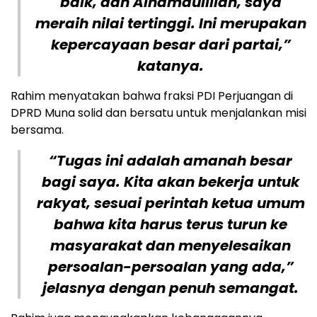
baik, dan Alhamdulillah, saya
meraih nilai tertinggi. Ini merupakan
kepercayaan besar dari partai,”
katanya.
Rahim menyatakan bahwa fraksi PDI Perjuangan di
DPRD Muna solid dan bersatu untuk menjalankan misi
bersama.
“Tugas ini adalah amanah besar
bagi saya. Kita akan bekerja untuk
rakyat, sesuai perintah ketua umum
bahwa kita harus terus turun ke
masyarakat dan menyelesaikan
persoalan-persoalan yang ada,”
jelasnya dengan penuh semangat.