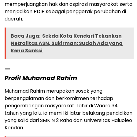
memperjuangkan hak dan aspirasi masyarakat serta
menjadikan PDIP sebagai penggerak perubahan di
daerah.
Baca Juga:
Sekda Kota Kendari Tekankan
Netralitas ASN, Sukirman: Sudah Ada yang
Kena Sanksi
—
Profil Muhamad Rahim
Muhamad Rahim merupakan sosok yang
berpengalaman dan berkomitmen terhadap
pengembangan masyarakat. Lahir di Waara 34
tahun yang lalu, ia memiliki latar belakang pendidikan
yang solid dari SMK N 2 Raha dan Universitas Haluoleo
Kendari.