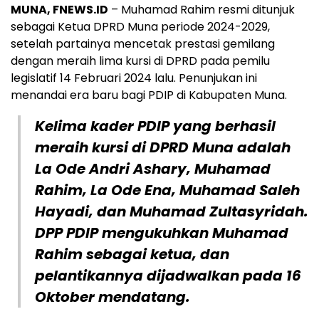
MUNA, FNEWS.ID
– Muhamad Rahim resmi ditunjuk
sebagai Ketua DPRD Muna periode 2024-2029,
setelah partainya mencetak prestasi gemilang
dengan meraih lima kursi di DPRD pada pemilu
legislatif 14 Februari 2024 lalu. Penunjukan ini
menandai era baru bagi PDIP di Kabupaten Muna.
Kelima kader PDIP yang berhasil
meraih kursi di DPRD Muna adalah
La Ode Andri Ashary, Muhamad
Rahim, La Ode Ena, Muhamad Saleh
Hayadi, dan Muhamad Zultasyridah.
DPP PDIP mengukuhkan Muhamad
Rahim sebagai ketua, dan
pelantikannya dijadwalkan pada 16
Oktober mendatang.