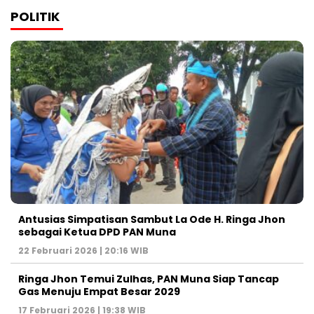
POLITIK
Antusias Simpatisan Sambut La Ode H. Ringa Jhon
sebagai Ketua DPD PAN Muna
22 Februari 2026 | 20:16 WIB
Ringa Jhon Temui Zulhas, PAN Muna Siap Tancap
Gas Menuju Empat Besar 2029
17 Februari 2026 | 19:38 WIB