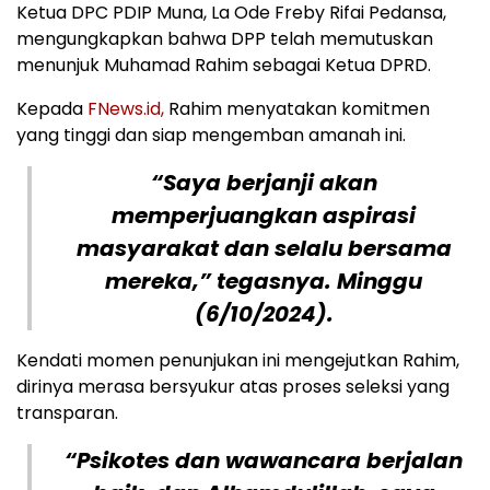
Ketua DPC PDIP Muna, La Ode Freby Rifai Pedansa,
mengungkapkan bahwa DPP telah memutuskan
menunjuk Muhamad Rahim sebagai Ketua DPRD.
Kepada
FNews.id,
Rahim menyatakan komitmen
yang tinggi dan siap mengemban amanah ini.
“Saya berjanji akan
memperjuangkan aspirasi
masyarakat dan selalu bersama
mereka,” tegasnya. Minggu
(6/10/2024).
Kendati momen penunjukan ini mengejutkan Rahim,
dirinya merasa bersyukur atas proses seleksi yang
transparan.
“Psikotes dan wawancara berjalan