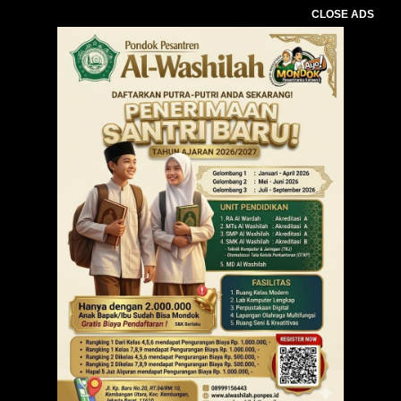
CLOSE ADS