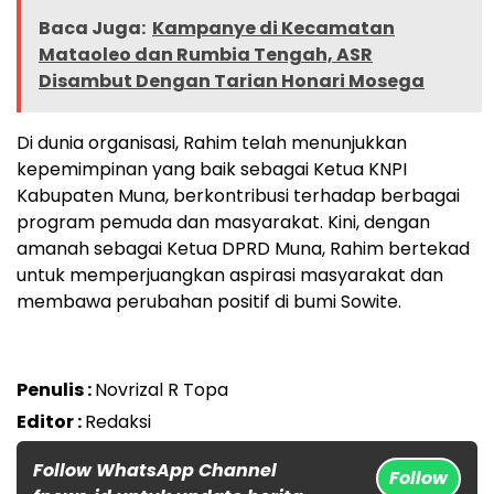
Baca Juga:
Kampanye di Kecamatan
Mataoleo dan Rumbia Tengah, ASR
Disambut Dengan Tarian Honari Mosega
Di dunia organisasi, Rahim telah menunjukkan
kepemimpinan yang baik sebagai Ketua KNPI
Kabupaten Muna, berkontribusi terhadap berbagai
program pemuda dan masyarakat. Kini, dengan
amanah sebagai Ketua DPRD Muna, Rahim bertekad
untuk memperjuangkan aspirasi masyarakat dan
membawa perubahan positif di bumi Sowite.
Penulis :
Novrizal R Topa
Editor :
Redaksi
Follow WhatsApp Channel
Follow