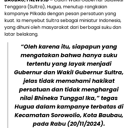
Tenggara (Sultra), Hugua, menutup rangkaian
kampanye Pilkada dengan pesan persatuan yang
kuat. Ia menyebut Sultra sebagai miniatur Indonesia,
yang dihuni oleh masyarakat dari berbagai suku dan
latar belakang.
“Oleh karena itu, siapapun yang
mengatakan bahwa hanya suku
tertentu yang layak menjadi
Gubernur dan Wakil Gubernur Sultra,
jelas tidak memahami hakikat
persatuan dan tidak menghargai
nilai Bhineka Tunggal Ika,” tegas
Hugua dalam kampanye terbatas di
Kecamatan Sorowolio, Kota Baubau,
pada Rabu (20/11/2024).