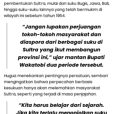
pembentukan Sultra, mulai dari suku Bugis, Jawa, Bali,
hingga suku-suku lainnya yang telah bermukim di
wilayah ini sebelum tahun 1964.
“Jangan lupakan perjuangan
tokoh-tokoh masyarakat dan
diaspora dari berbagai suku di
Sultra yang ikut membangun
provinsi ini,” ujar mantan Bupati
Wakatobi dua periode tersebut.
Hugua menekankan pentingnya persatuan, sembari
mengingatkan bahwa perpecahan berbasis
kesukuan hanya akan melemahkan masyarakat
Sultra, seperti yang terjadi di masa penjajahan.
“Kita harus belajar dari sejarah.
Jika kita terlalu menonjolkan suku