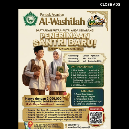
CLOSE ADS