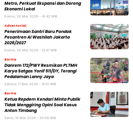
Metro, Perkuat Ekspansi dan Dorong
Ekonomi Lokal
Kamis, 26 Mar 2026 - 16:42 WIB
Advertorial
Penerimaan Santri Baru Pondok
Pesantren Al Washilah Jakarta
2026/2027
Kamis, 26 Mar 2026 - 12:47 WIB
Berita
Danrem 172/PWY Resmikan PLTMH
Karya Satgas Yonif 511/DY, Terangi
Pedalaman Lanny Jaya
Selasa, 17 Mar 2026 - 19:10 WIB
Berita
Ketua Repdem Kendari Minta Publik
Tidak Menggiring Opini Soal Kasus
Anton Timbang
Senin, 16 Mar 2026 - 20:08 WIB