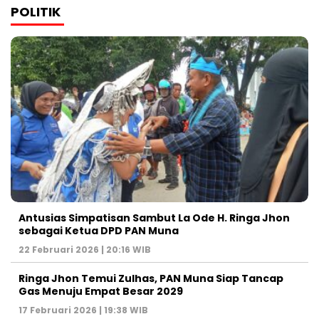
POLITIK
Antusias Simpatisan Sambut La Ode H. Ringa Jhon
sebagai Ketua DPD PAN Muna
22 Februari 2026 | 20:16 WIB
Ringa Jhon Temui Zulhas, PAN Muna Siap Tancap
Gas Menuju Empat Besar 2029
17 Februari 2026 | 19:38 WIB