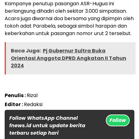
Kampanye penutup pasangan ASR-Hugua ini
berlangsung dihadiri oleh sekitar 3.000 simpatisan.
Acara juga diwarnai doa bersama yang dipimpin oleh
tokoh adat Parabela, sebagai simbol harapan dan
keberkahan untuk pasangan nomor urut 2 tersebut.
Baca Juga:
Pj Gubernur Sultra Buka
Orientasi Anggota DPRD Angkatan II Tahun
2024
Penulis :
Rizal
Editor :
Redaksi
Follow WhatsApp Channel
Follow
fnews.id untuk update berita
terbaru setiap hari