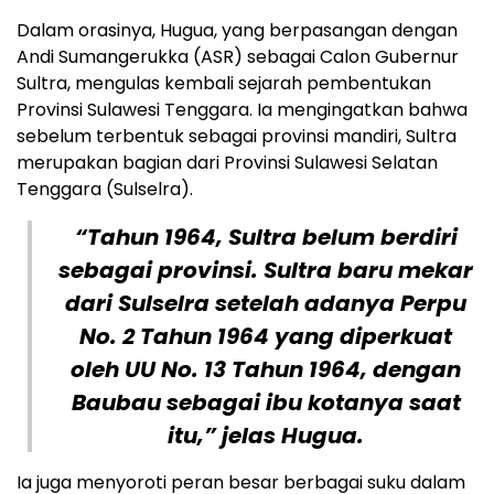
Dalam orasinya, Hugua, yang berpasangan dengan
Andi Sumangerukka (ASR) sebagai Calon Gubernur
Sultra, mengulas kembali sejarah pembentukan
Provinsi Sulawesi Tenggara. Ia mengingatkan bahwa
sebelum terbentuk sebagai provinsi mandiri, Sultra
merupakan bagian dari Provinsi Sulawesi Selatan
Tenggara (Sulselra).
“Tahun 1964, Sultra belum berdiri
sebagai provinsi. Sultra baru mekar
dari Sulselra setelah adanya Perpu
No. 2 Tahun 1964 yang diperkuat
oleh UU No. 13 Tahun 1964, dengan
Baubau sebagai ibu kotanya saat
itu,” jelas Hugua.
Ia juga menyoroti peran besar berbagai suku dalam