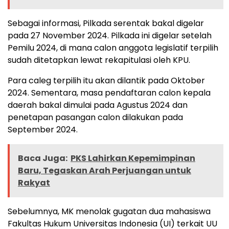
Sebagai informasi, Pilkada serentak bakal digelar
pada 27 November 2024. Pilkada ini digelar setelah
Pemilu 2024, di mana calon anggota legislatif terpilih
sudah ditetapkan lewat rekapitulasi oleh KPU.
Para caleg terpilih itu akan dilantik pada Oktober
2024. Sementara, masa pendaftaran calon kepala
daerah bakal dimulai pada Agustus 2024 dan
penetapan pasangan calon dilakukan pada
September 2024.
Baca Juga:
PKS Lahirkan Kepemimpinan
Baru, Tegaskan Arah Perjuangan untuk
Rakyat
Sebelumnya, MK menolak gugatan dua mahasiswa
Fakultas Hukum Universitas Indonesia (UI) terkait UU