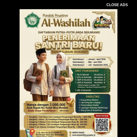
CLOSE ADS