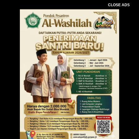
CLOSE ADS