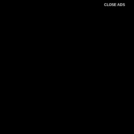
CLOSE ADS