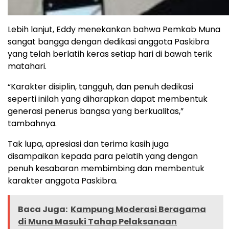
Lebih lanjut, Eddy menekankan bahwa Pemkab Muna
sangat bangga dengan dedikasi anggota Paskibra
yang telah berlatih keras setiap hari di bawah terik
matahari.
“Karakter disiplin, tangguh, dan penuh dedikasi
seperti inilah yang diharapkan dapat membentuk
generasi penerus bangsa yang berkualitas,”
tambahnya.
Tak lupa, apresiasi dan terima kasih juga
disampaikan kepada para pelatih yang dengan
penuh kesabaran membimbing dan membentuk
karakter anggota Paskibra.
Baca Juga:
Kampung Moderasi Beragama
di Muna Masuki Tahap Pelaksanaan