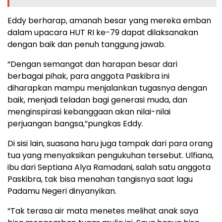
Eddy berharap, amanah besar yang mereka emban
dalam upacara HUT RI ke-79 dapat dilaksanakan
dengan baik dan penuh tanggung jawab.
“Dengan semangat dan harapan besar dari
berbagai pihak, para anggota Paskibra ini
diharapkan mampu menjalankan tugasnya dengan
baik, menjadi teladan bagi generasi muda, dan
menginspirasi kebanggaan akan nilai-nilai
perjuangan bangsa,”pungkas Eddy.
Di sisi lain, suasana haru juga tampak dari para orang
tua yang menyaksikan pengukuhan tersebut. Ulfiana,
ibu dari Septiana Alya Ramadani, salah satu anggota
Paskibra, tak bisa menahan tangisnya saat lagu
Padamu Negeri dinyanyikan.
“Tak terasa air mata menetes melihat anak saya