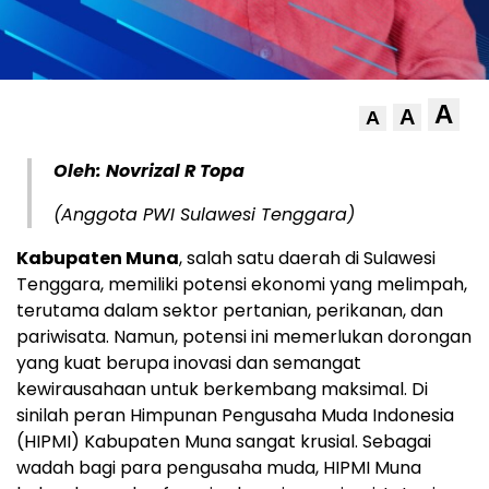
A
A
A
Oleh: Novrizal R Topa
(Anggota PWI Sulawesi Tenggara)
Kabupaten Muna
, salah satu daerah di Sulawesi
Tenggara, memiliki potensi ekonomi yang melimpah,
terutama dalam sektor pertanian, perikanan, dan
pariwisata. Namun, potensi ini memerlukan dorongan
yang kuat berupa inovasi dan semangat
kewirausahaan untuk berkembang maksimal. Di
sinilah peran Himpunan Pengusaha Muda Indonesia
(HIPMI) Kabupaten Muna sangat krusial. Sebagai
wadah bagi para pengusaha muda, HIPMI Muna