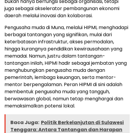
bukan hanya berfungsi sebagai organisasi, tetapi
juga sebagai akselerator pembangunan ekonomi
daerah melalui inovasi dan kolaborasi.
Pengusaha muda di Muna, melalui HIPMI, menghadapi
berbagai tantangan yang signifikan, mulai dari
keterbatasan infrastruktur, akses permodalan,
hingga kurangnya pendidikan kewirausahaan yang
memadai. Namun, justru dalam tantangan-
tantangan inilah, HIPMI hadir sebagai jembatan yang
menghubungkan pengusaha muda dengan
pemerintah, lembaga keuangan, serta mentor-
mentor berpengalaman. Peran HIPMI di sini adalah
membentuk pengusaha muda yang tangguh,
berwawasan global, namun tetap menghargai dan
memaksimalkan potensi lokal.
Baca Juga:
Politik Berkelanjutan di Sulawesi
Tenggara: Antara Tantangan dan Harapan