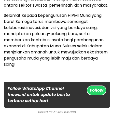
antara sektor swasta, pemerintah, dan masyarakat.
Selamat kepada kepengurusan HIPMI Muna yang
baru! Semoga terus membawa semangat
kolaborasi, inovasi, dan visi yang berdaya saing,
menciptakan peluang-peluang baru, serta
memberikan kontribusi nyata bagi pembangunan
ekonomi di Kabupaten Muna. Sukses selalu dalam
menjalankan amanah untuk mewujudkan ekosistem
pengusaha muda yang lebih maju dan berdaya
saing!
Follow WhatsApp Channel
Follow
fnews.id untuk update berita
terbaru setiap hari
Berita ini 81 kali dibaca