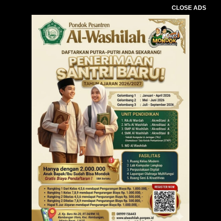
CLOSE ADS