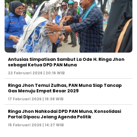
Antusias Simpatisan Sambut La Ode H. Ringa Jhon
sebagai Ketua DPD PAN Muna
22 Februari 2026 | 20:16 WIB
Ringa Jhon Temui Zulhas, PAN Muna Siap Tancap
Gas Menuju Empat Besar 2029
17 Februari 2026 | 19:38 WIB
Ringa Jhon Nahkodai DPD PAN Muna, Konsolidasi
Partai Dipacu Jelang Agenda Politik
15 Februari 2026 | 14:27 WIB