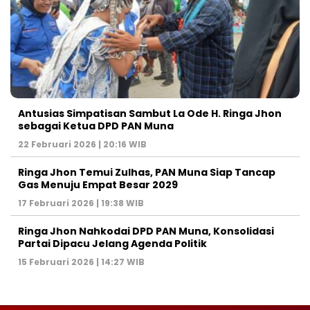
Antusias Simpatisan Sambut La Ode H. Ringa Jhon
sebagai Ketua DPD PAN Muna
22 Februari 2026 | 20:16 WIB
Ringa Jhon Temui Zulhas, PAN Muna Siap Tancap
Gas Menuju Empat Besar 2029
17 Februari 2026 | 19:38 WIB
Ringa Jhon Nahkodai DPD PAN Muna, Konsolidasi
Partai Dipacu Jelang Agenda Politik
15 Februari 2026 | 14:27 WIB