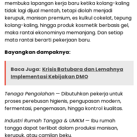
membuka lapangan kerja baru ketika kolang-kaling
tidak lagi dijual mentah, tetapi diolah menjadi
kerupuk, manisan premium, es kulkul cokelat, tepung
kolang-kaling, hingga produk kosmetik berbasis gel,
maka rantai ekonominya memanjang. Dan setiap
mata rantai berarti pekerjaan baru.
Bayangkan dampaknya:
Baca Juga:
Krisis Batubara dan Lemahnya
Implementasi Kebijakan DMO
Tenaga Pengolahan
— Dibutuhkan pekerja untuk
proses perebusan higienis, pengupasan modern,
fermentasi, pengemasan, hingga kontrol kualitas.
Industri Rumah Tangga & UMKM
— Ibu rumah
tangga dapat terlibat dalam produksi manisan,
kerupuk, atau camilan beku.