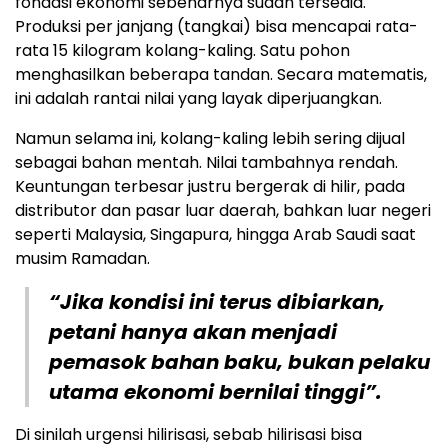
fondasi ekonomi sebenarnya sudah tersedia.
Produksi per janjang (tangkai) bisa mencapai rata-
rata 15 kilogram kolang-kaling. Satu pohon
menghasilkan beberapa tandan. Secara matematis,
ini adalah rantai nilai yang layak diperjuangkan.
Namun selama ini, kolang-kaling lebih sering dijual
sebagai bahan mentah. Nilai tambahnya rendah.
Keuntungan terbesar justru bergerak di hilir, pada
distributor dan pasar luar daerah, bahkan luar negeri
seperti Malaysia, Singapura, hingga Arab Saudi saat
musim Ramadan.
“Jika kondisi ini terus dibiarkan,
petani hanya akan menjadi
pemasok bahan baku, bukan pelaku
utama ekonomi bernilai tinggi”.
Di sinilah urgensi hilirisasi, sebab hilirisasi bisa