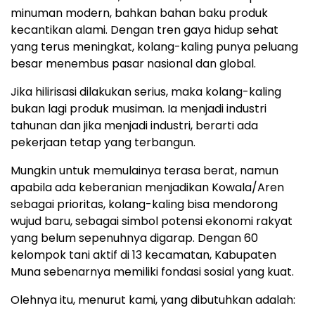
minuman modern, bahkan bahan baku produk
kecantikan alami. Dengan tren gaya hidup sehat
yang terus meningkat, kolang-kaling punya peluang
besar menembus pasar nasional dan global.
Jika hilirisasi dilakukan serius, maka kolang-kaling
bukan lagi produk musiman. Ia menjadi industri
tahunan dan jika menjadi industri, berarti ada
pekerjaan tetap yang terbangun.
Mungkin untuk memulainya terasa berat, namun
apabila ada keberanian menjadikan Kowala/Aren
sebagai prioritas, kolang-kaling bisa mendorong
wujud baru, sebagai simbol potensi ekonomi rakyat
yang belum sepenuhnya digarap. Dengan 60
kelompok tani aktif di 13 kecamatan, Kabupaten
Muna sebenarnya memiliki fondasi sosial yang kuat.
Olehnya itu, menurut kami, yang dibutuhkan adalah: