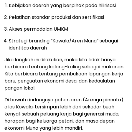
Kebijakan daerah yang berpihak pada hilirisasi
Pelatihan standar produksi dan sertifikasi
Akses permodalan UMKM
Strategi branding “Kowala/Aren Muna” sebagai
identitas daerah
Jika langkah ini dilakukan, maka kita tidak hanya
berbicara tentang kolang-kaling sebagai makanan.
Kita berbicara tentang pembukaan lapangan kerja
baru, penguatan ekonomi desa, dan kedaulatan
pangan lokal.
Di bawah rindangnya pohon aren (Arenga pinnata)
alias Kowala, tersimpan lebih dari sekadar buah
kenyal, sebuah peluang kerja bagi generasi muda,
harapan bagi keluarga petani, dan masa depan
ekonomi Muna yang lebih mandiri.