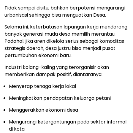
Tidak sampai disitu, bahkan berpotensi mengurangi
urbanisasi sehingga bisa menguatkan Desa.
Selama ini, keterbatasan lapangan kerja mendorong
banyak generasi muda desa memilih merantau.
Padahal, jika aren dikelola serius sebagai komoditas
strategis daerah, desa justru bisa menjadi pusat
pertumbuhan ekonomi baru.
Industri kolang-kaling yang terorganisir akan
memberikan dampak positif, diantaranya:
Menyerap tenaga kerja lokal
Meningkatkan pendapatan keluarga petani
Menggerakkan ekonomi desa
Mengurangi ketergantungan pada sektor informal
di kota