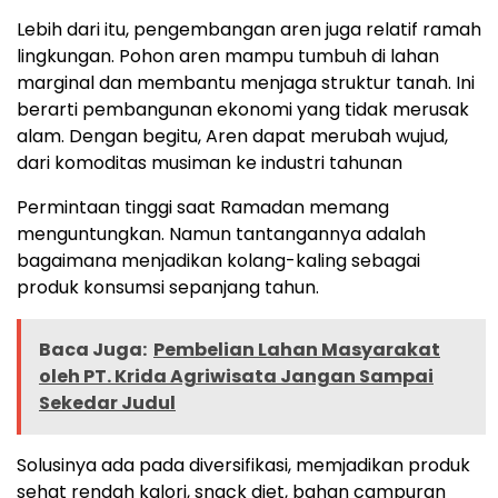
Lebih dari itu, pengembangan aren juga relatif ramah
lingkungan. Pohon aren mampu tumbuh di lahan
marginal dan membantu menjaga struktur tanah. Ini
berarti pembangunan ekonomi yang tidak merusak
alam. Dengan begitu, Aren dapat merubah wujud,
dari komoditas musiman ke industri tahunan
Permintaan tinggi saat Ramadan memang
menguntungkan. Namun tantangannya adalah
bagaimana menjadikan kolang-kaling sebagai
produk konsumsi sepanjang tahun.
Baca Juga:
Pembelian Lahan Masyarakat
oleh PT. Krida Agriwisata Jangan Sampai
Sekedar Judul
Solusinya ada pada diversifikasi, memjadikan produk
sehat rendah kalori, snack diet, bahan campuran