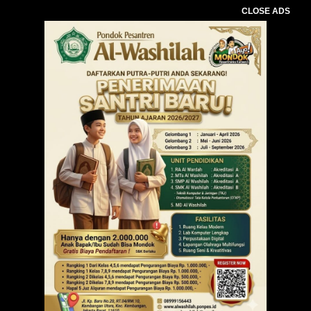
CLOSE ADS