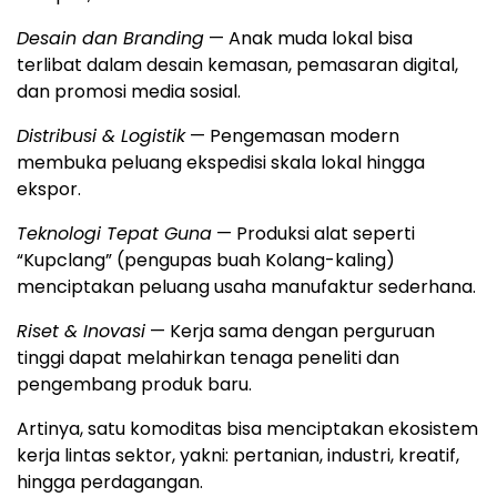
Desain dan Branding
— Anak muda lokal bisa
terlibat dalam desain kemasan, pemasaran digital,
dan promosi media sosial.
Distribusi & Logistik
— Pengemasan modern
membuka peluang ekspedisi skala lokal hingga
ekspor.
Teknologi Tepat Guna
— Produksi alat seperti
“Kupclang” (pengupas buah Kolang-kaling)
menciptakan peluang usaha manufaktur sederhana.
Riset & Inovasi
— Kerja sama dengan perguruan
tinggi dapat melahirkan tenaga peneliti dan
pengembang produk baru.
Artinya, satu komoditas bisa menciptakan ekosistem
kerja lintas sektor, yakni: pertanian, industri, kreatif,
hingga perdagangan.