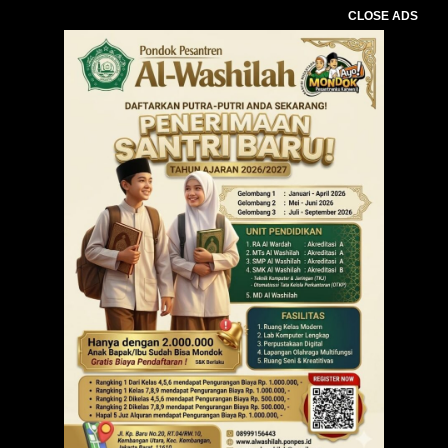
CLOSE ADS