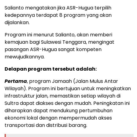
Salianto mengatakan jika ASR-Hugua terpilih
kedepannya terdapat 8 program yang akan
dijalankan.
Program ini menurut Salianto, akan memberi
kemajuan bagi Sulawesi Tenggara, mengingat
pasangan ASR-Hugua sangat kompeten
mewujudkannya.
Delapan program tersebut adalah:
Pertama
, program Jamaah (Jalan Mulus Antar
Wilayah). Program ini bertujuan untuk meningkatkan
infrastruktur jalan, memastikan setiap wilayah di
Sultra dapat diakses dengan mudah. Peningkatan ini
diharapkan dapat mendukung pertumbuhan
ekonomi lokal dengan mempermudah akses
transportasi dan distribusi barang.