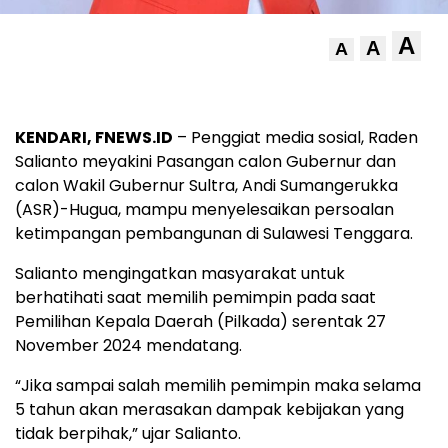
A
A
A
KENDARI, FNEWS.ID
– Penggiat media sosial, Raden
Salianto meyakini Pasangan calon Gubernur dan
calon Wakil Gubernur Sultra, Andi Sumangerukka
(ASR)-Hugua, mampu menyelesaikan persoalan
ketimpangan pembangunan di Sulawesi Tenggara.
Salianto mengingatkan masyarakat untuk
berhatihati saat memilih pemimpin pada saat
Pemilihan Kepala Daerah (Pilkada) serentak 27
November 2024 mendatang.
“Jika sampai salah memilih pemimpin maka selama
5 tahun akan merasakan dampak kebijakan yang
tidak berpihak,” ujar Salianto.