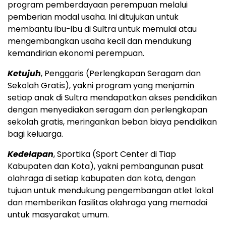
program pemberdayaan perempuan melalui
pemberian modal usaha. Ini ditujukan untuk
membantu ibu-ibu di Sultra untuk memulai atau
mengembangkan usaha kecil dan mendukung
kemandirian ekonomi perempuan.
Ketujuh
, Penggaris (Perlengkapan Seragam dan
Sekolah Gratis), yakni program yang menjamin
setiap anak di Sultra mendapatkan akses pendidikan
dengan menyediakan seragam dan perlengkapan
sekolah gratis, meringankan beban biaya pendidikan
bagi keluarga.
Kedelapan
, Sportika (Sport Center di Tiap
Kabupaten dan Kota), yakni pembangunan pusat
olahraga di setiap kabupaten dan kota, dengan
tujuan untuk mendukung pengembangan atlet lokal
dan memberikan fasilitas olahraga yang memadai
untuk masyarakat umum.