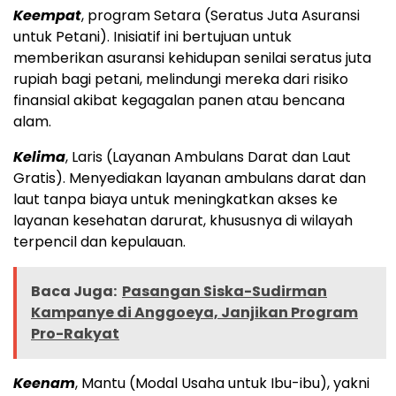
Keempat
, program Setara (Seratus Juta Asuransi
untuk Petani). Inisiatif ini bertujuan untuk
memberikan asuransi kehidupan senilai seratus juta
rupiah bagi petani, melindungi mereka dari risiko
finansial akibat kegagalan panen atau bencana
alam.
Kelima
, Laris (Layanan Ambulans Darat dan Laut
Gratis). Menyediakan layanan ambulans darat dan
laut tanpa biaya untuk meningkatkan akses ke
layanan kesehatan darurat, khususnya di wilayah
terpencil dan kepulauan.
Baca Juga:
Pasangan Siska-Sudirman
Kampanye di Anggoeya, Janjikan Program
Pro-Rakyat
Keenam
, Mantu (Modal Usaha untuk Ibu-ibu), yakni