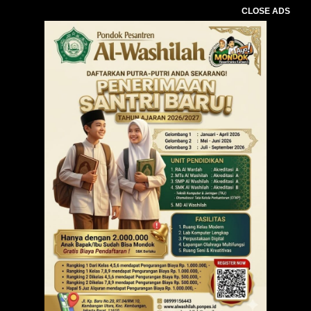
CLOSE ADS