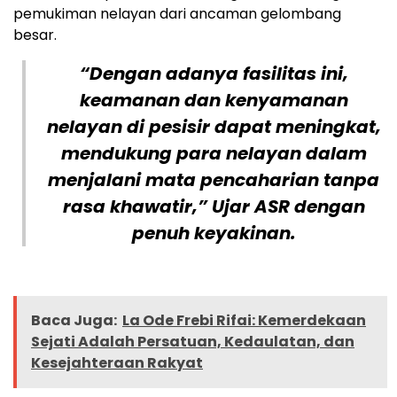
pemukiman nelayan dari ancaman gelombang
besar.
“Dengan adanya fasilitas ini,
keamanan dan kenyamanan
nelayan di pesisir dapat meningkat,
mendukung para nelayan dalam
menjalani mata pencaharian tanpa
rasa khawatir,” Ujar ASR dengan
penuh keyakinan.
Baca Juga:
La Ode Frebi Rifai: Kemerdekaan
Sejati Adalah Persatuan, Kedaulatan, dan
Kesejahteraan Rakyat