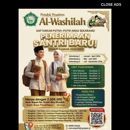
CLOSE ADS