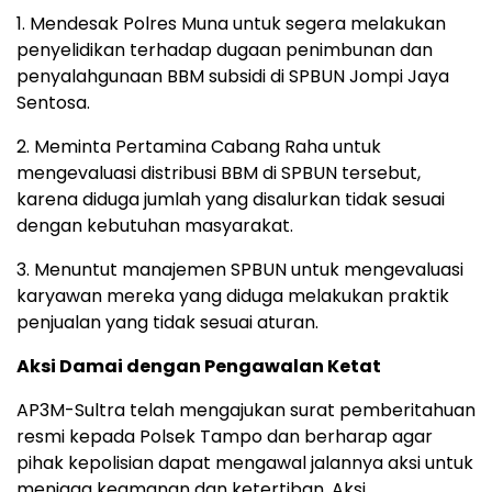
1. Mendesak Polres Muna untuk segera melakukan
penyelidikan terhadap dugaan penimbunan dan
penyalahgunaan BBM subsidi di SPBUN Jompi Jaya
Sentosa.
2. Meminta Pertamina Cabang Raha untuk
mengevaluasi distribusi BBM di SPBUN tersebut,
karena diduga jumlah yang disalurkan tidak sesuai
dengan kebutuhan masyarakat.
3. Menuntut manajemen SPBUN untuk mengevaluasi
karyawan mereka yang diduga melakukan praktik
penjualan yang tidak sesuai aturan.
Aksi Damai dengan Pengawalan Ketat
AP3M-Sultra telah mengajukan surat pemberitahuan
resmi kepada Polsek Tampo dan berharap agar
pihak kepolisian dapat mengawal jalannya aksi untuk
menjaga keamanan dan ketertiban. Aksi