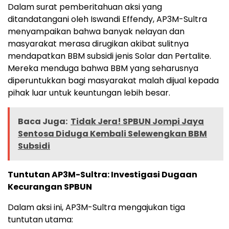
Dalam surat pemberitahuan aksi yang
ditandatangani oleh Iswandi Effendy, AP3M-Sultra
menyampaikan bahwa banyak nelayan dan
masyarakat merasa dirugikan akibat sulitnya
mendapatkan BBM subsidi jenis Solar dan Pertalite.
Mereka menduga bahwa BBM yang seharusnya
diperuntukkan bagi masyarakat malah dijual kepada
pihak luar untuk keuntungan lebih besar.
Baca Juga:
Tidak Jera! SPBUN Jompi Jaya
Sentosa Diduga Kembali Selewengkan BBM
Subsidi
Tuntutan AP3M-Sultra: Investigasi Dugaan
Kecurangan SPBUN
Dalam aksi ini, AP3M-Sultra mengajukan tiga
tuntutan utama: