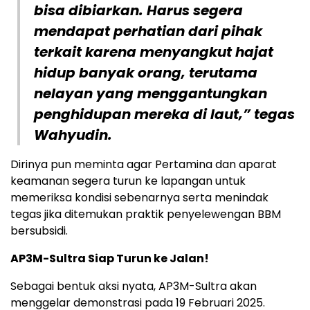
bisa dibiarkan. Harus segera
mendapat perhatian dari pihak
terkait karena menyangkut hajat
hidup banyak orang, terutama
nelayan yang menggantungkan
penghidupan mereka di laut,” tegas
Wahyudin.
Dirinya pun meminta agar Pertamina dan aparat
keamanan segera turun ke lapangan untuk
memeriksa kondisi sebenarnya serta menindak
tegas jika ditemukan praktik penyelewengan BBM
bersubsidi.
AP3M-Sultra Siap Turun ke Jalan!
Sebagai bentuk aksi nyata, AP3M-Sultra akan
menggelar demonstrasi pada 19 Februari 2025.