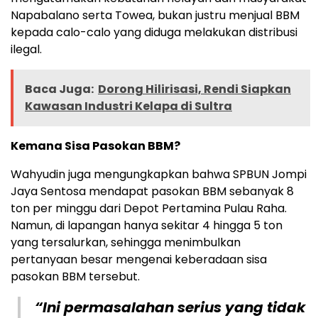
Napabalano serta Towea, bukan justru menjual BBM
kepada calo-calo yang diduga melakukan distribusi
ilegal.
Baca Juga:
Dorong Hilirisasi, Rendi Siapkan
Kawasan Industri Kelapa di Sultra
Kemana Sisa Pasokan BBM?
Wahyudin juga mengungkapkan bahwa SPBUN Jompi
Jaya Sentosa mendapat pasokan BBM sebanyak 8
ton per minggu dari Depot Pertamina Pulau Raha.
Namun, di lapangan hanya sekitar 4 hingga 5 ton
yang tersalurkan, sehingga menimbulkan
pertanyaan besar mengenai keberadaan sisa
pasokan BBM tersebut.
“Ini permasalahan serius yang tidak