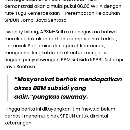
demonstrasi akan dimulai pukul 08.00 WITA dengan
rute Tugu Kemerdekaan – Perempatan Pelabuhan –
SPBUN Jompi Jaya Sentosa.
Iswandy bilang, AP3M-Sultra menegaskan bahwa
mereka tidak akan berhenti sampai pihak terkait,
termasuk Pertamina dan aparat keamanan,
mengambil langkah konkret untuk mengatasi
dugaan penyelewengan BBM subsidi di SPBUN Jompi
Jaya Sentosa.
“Masyarakat berhak mendapatkan
akses BBM subsidi yang
adil!,”pungkas Iswandy.
Hingga berita ini ditayangkan, tim fnews.id belum
berhasil menemui pihak SPBUN untuk dimintai
keterangan.