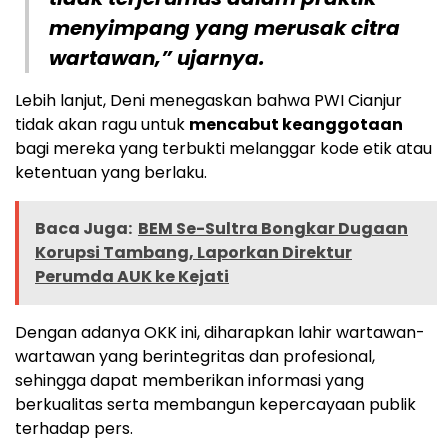
menyimpang yang merusak citra
wartawan,” ujarnya.
Lebih lanjut, Deni menegaskan bahwa PWI Cianjur
tidak akan ragu untuk
mencabut keanggotaan
bagi mereka yang terbukti melanggar kode etik atau
ketentuan yang berlaku.
Baca Juga:
BEM Se-Sultra Bongkar Dugaan
Korupsi Tambang, Laporkan Direktur
Perumda AUK ke Kejati
Dengan adanya OKK ini, diharapkan lahir wartawan-
wartawan yang berintegritas dan profesional,
sehingga dapat memberikan informasi yang
berkualitas serta membangun kepercayaan publik
terhadap pers.