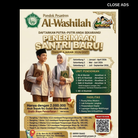
CLOSE ADS