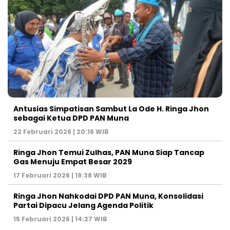
Antusias Simpatisan Sambut La Ode H. Ringa Jhon
sebagai Ketua DPD PAN Muna
22 Februari 2026 | 20:16 WIB
Ringa Jhon Temui Zulhas, PAN Muna Siap Tancap
Gas Menuju Empat Besar 2029
17 Februari 2026 | 19:38 WIB
Ringa Jhon Nahkodai DPD PAN Muna, Konsolidasi
Partai Dipacu Jelang Agenda Politik
15 Februari 2026 | 14:27 WIB